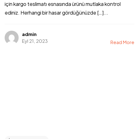
için kargo teslimatı esnasında ürünü mutlaka kontrol
ediniz. Herhangi bir hasar gördüğünüzde […]...
admin
Eyl 21, 2023
Read More