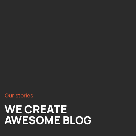
Our stories
WE CREATE
AWESOME BLOG