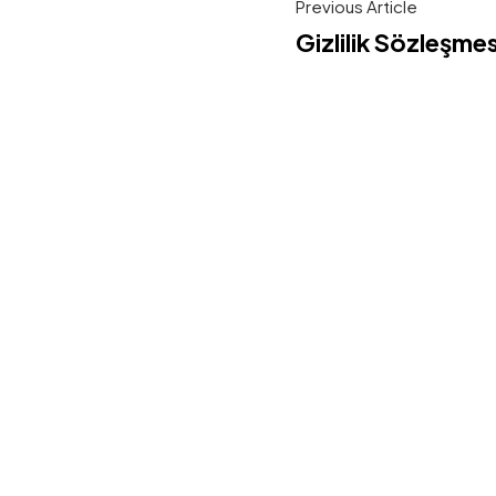
Previous Article
Gizlilik Sözleşmes