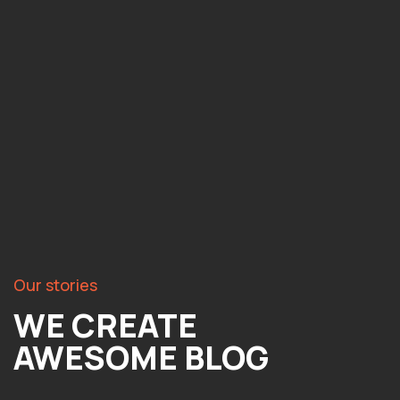
Our stories
WE CREATE
AWESOME BLOG