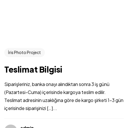
İris Photo Project
Teslimat Bilgisi
Siparişleriniz, banka onayı alındıktan sonra 3 iş günü
(Pazartesi-Cuma) içerisinde kargoya teslim edilir.
Teslimat adresinin uzaklığına göre de kargo şirketi 1-3 gün
içerisinde siparişinizi […]...
admin