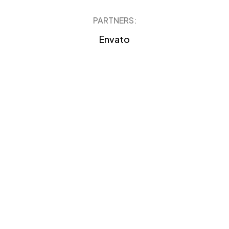
PARTNERS:
Envato