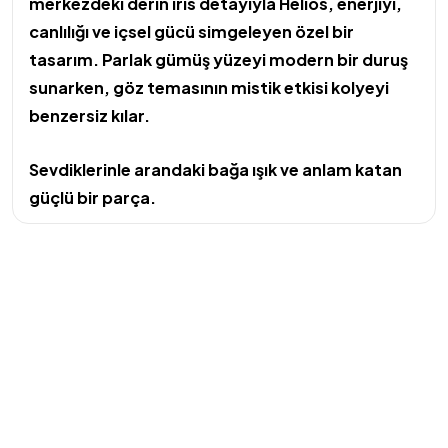
merkezdeki derin iris detayıyla Helios, enerjiyi,
canlılığı ve içsel gücü simgeleyen özel bir
tasarım. Parlak gümüş yüzeyi modern bir duruş
sunarken, göz temasının mistik etkisi kolyeyi
benzersiz kılar.
Sevdiklerinle arandaki bağa ışık ve anlam katan
güçlü bir parça.