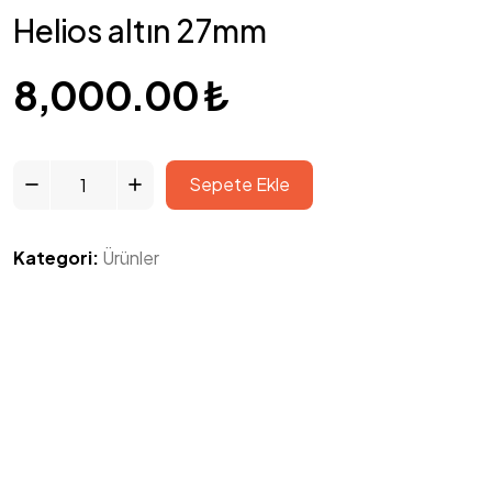
Helios altın 27mm
8,000.00
₺
Sepete Ekle
Kategori:
Ürünler