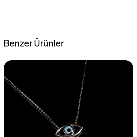
Benzer Ürünler