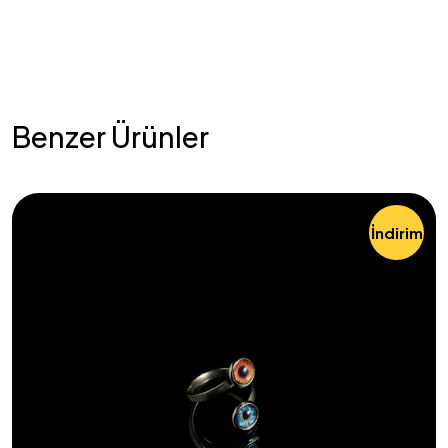
Benzer Ürünler
İndirim