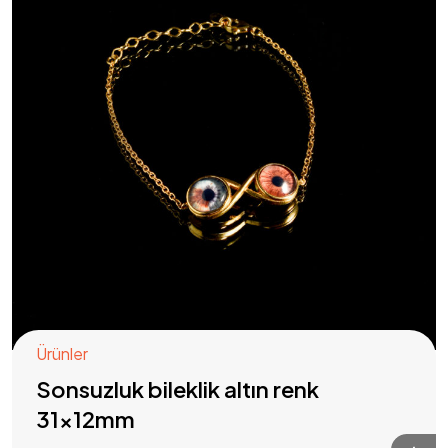
Ürünler
Sonsuzluk bileklik altın renk
31x12mm