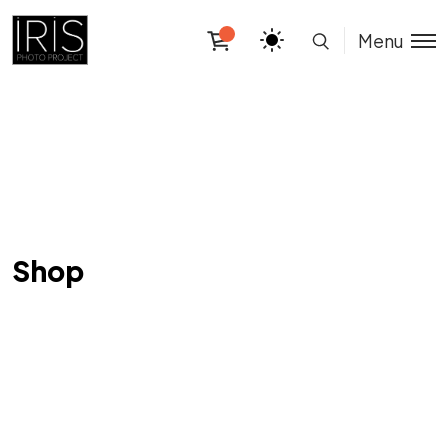
Menu
Shop