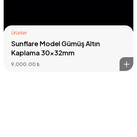
Ürünler
Sunflare Model Gümüş Altın
Kaplama 30x32mm
9,000.00
₺